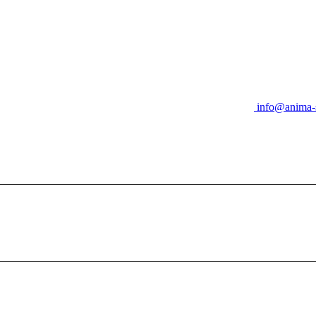
info@anima-s