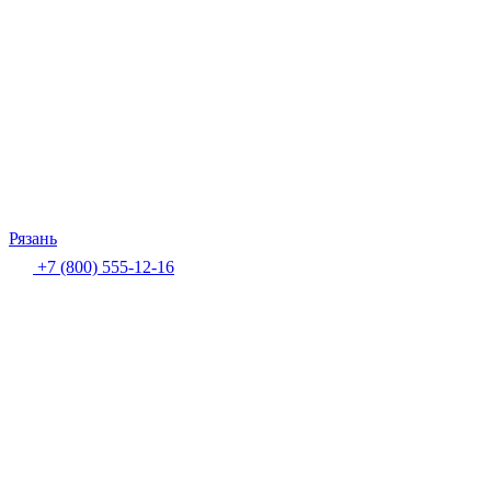
Рязань
+7 (800) 555-12-16