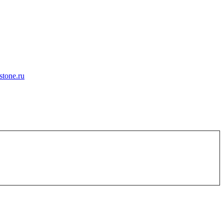
tone.ru