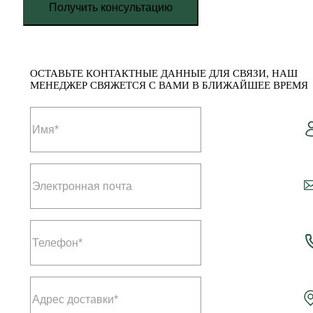
Получить консультацию
ОСТАВЬТЕ КОНТАКТНЫЕ ДАННЫЕ ДЛЯ СВЯЗИ, НАШ
МЕНЕДЖЕР СВЯЖЕТСЯ С ВАМИ В БЛИЖАЙШЕЕ ВРЕМЯ