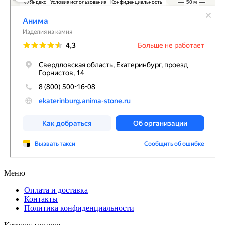
Меню
Оплата и доставка
Контакты
Политика конфиденциальности