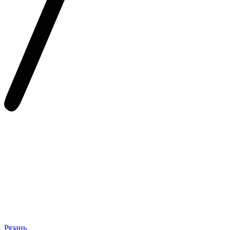
Рязань