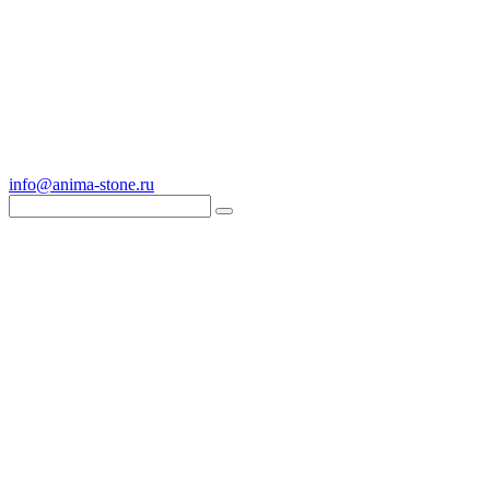
info@anima-stone.ru