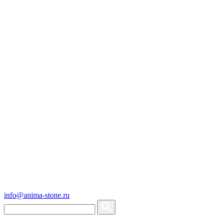
info@anima-stone.ru