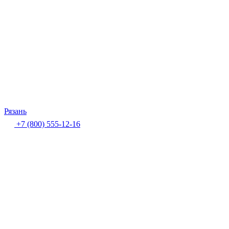
Рязань
+7 (800) 555-12-16