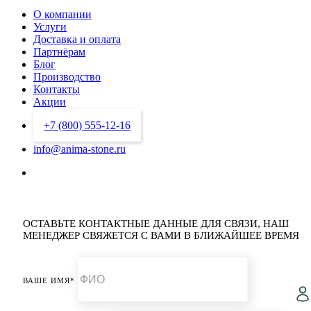
О компании
Услуги
Доставка и оплата
Партнёрам
Блог
Производство
Контакты
Акции
+7 (800) 555-12-16
info@anima-stone.ru
ОСТАВЬТЕ КОНТАКТНЫЕ ДАННЫЕ ДЛЯ СВЯЗИ,
НАШ
МЕНЕДЖЕР СВЯЖЕТСЯ С ВАМИ В БЛИЖАЙШЕЕ ВРЕМЯ
ВАШЕ ИМЯ*