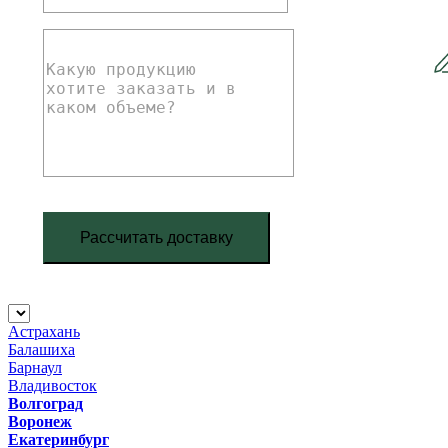
Рассчитать доставку
Астрахань
Балашиха
Барнаул
Владивосток
Волгоград
Воронеж
Екатеринбург