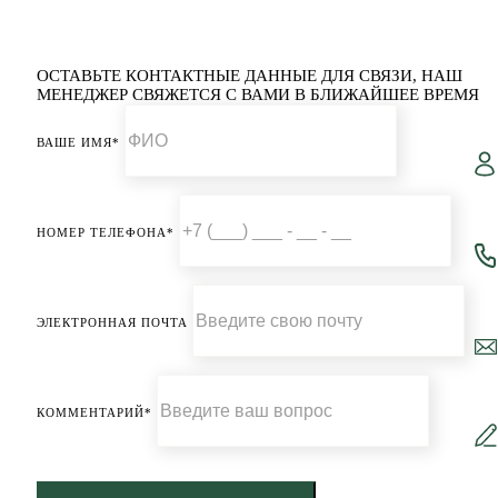
ОСТАВЬТЕ КОНТАКТНЫЕ ДАННЫЕ ДЛЯ СВЯЗИ,
НАШ
МЕНЕДЖЕР СВЯЖЕТСЯ С ВАМИ В БЛИЖАЙШЕЕ ВРЕМЯ
ВАШЕ ИМЯ*
НОМЕР ТЕЛЕФОНА*
ЭЛЕКТРОННАЯ ПОЧТА
КОММЕНТАРИЙ*