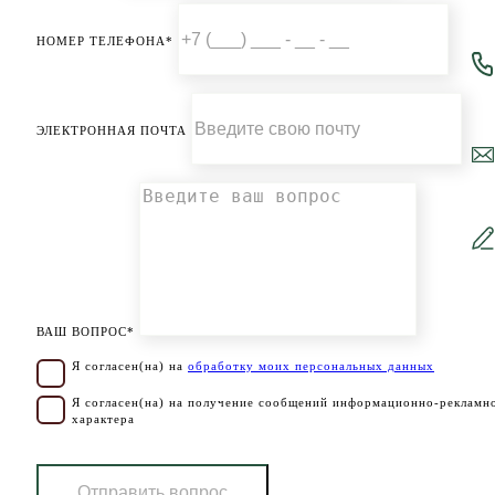
НОМЕР ТЕЛЕФОНА*
ЭЛЕКТРОННАЯ ПОЧТА
ВАШ ВОПРОС*
Я согласен(на) на
обработку моих персональных данных
Я согласен(на) на получение сообщений информационно-рекламн
характера
Отправить вопрос