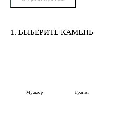
1.
ВЫБЕРИТЕ КАМЕНЬ
Мрамор
Гранит