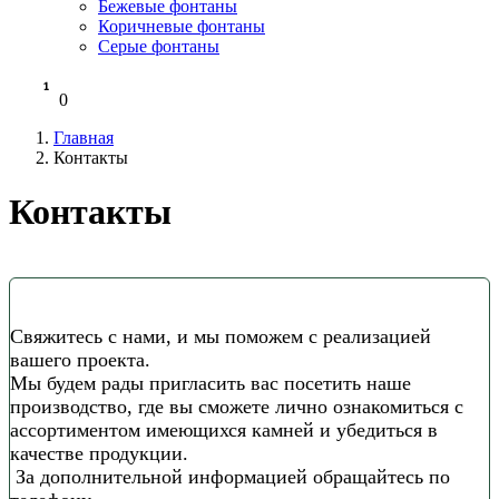
Бежевые фонтаны
Коричневые фонтаны
Серые фонтаны
0
Главная
Контакты
Контакты
Свяжитесь с нами, и мы поможем с реализацией
вашего проекта.
Мы будем рады пригласить вас посетить наше
производство, где вы сможете лично ознакомиться с
ассортиментом имеющихся камней и убедиться в
качестве продукции.
За дополнительной информацией обращайтесь по