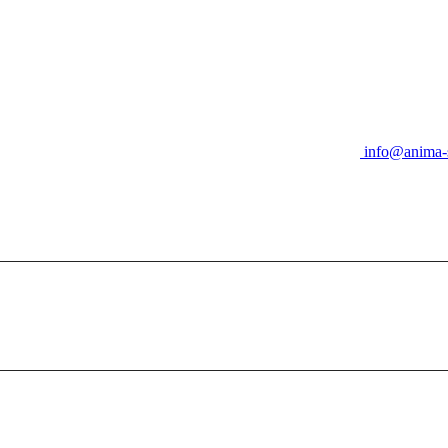
info@anima-s