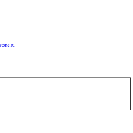
tone.ru