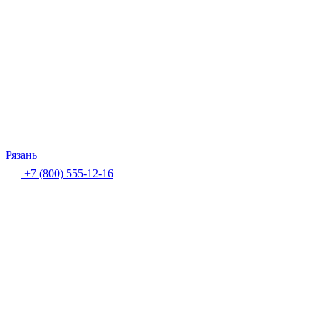
Рязань
+7 (800) 555-12-16