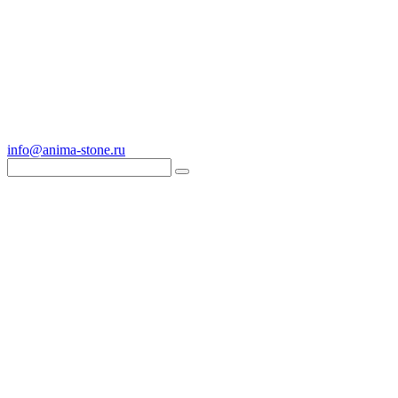
info@anima-stone.ru