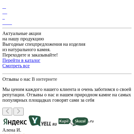
Актуальные акции
на
нашу продукцию
Выгодные спецпредложения на изделия
из натурального камня.
Переходите и заказывайте!
Перейти в каталог
Смотреть все
Отзывы о нас
В интернете
Мы ценим каждого нашего клиента и очень заботимся о своей
репутации. Отзывы о нас и нашем природном камне на самых
популярных площадках говорят сами за себя
Алена И.