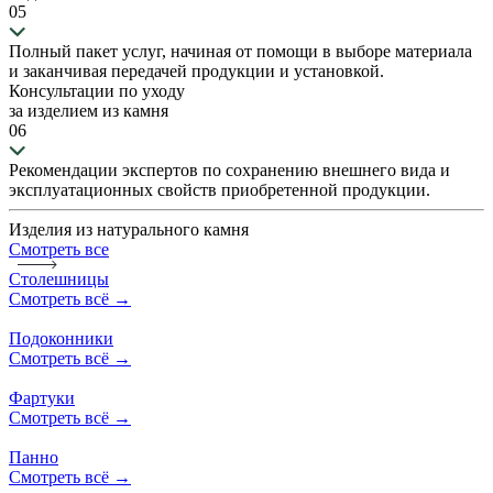
05
Полный пакет услуг, начиная от помощи в выборе материала
и заканчивая передачей продукции и установкой.
Консультации по уходу
за изделием из камня
06
Рекомендации экспертов по сохранению внешнего вида и
эксплуатационных свойств приобретенной продукции.
Изделия
из
натурального камня
Смотреть все
Столешницы
Смотреть всё
→
Подоконники
Смотреть всё
→
Фартуки
Смотреть всё
→
Панно
Смотреть всё
→