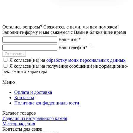
Остались вопросы?
Свяжитесь с нами, мы вам поможем!
Заполните форму и мы свяжемся с Вами в ближайшее время
Ваше имя*
Ваш телефон*
Отправить
Я согласен(на) на
обработку моих персональных данных
Я согласен(на) на получение сообщений информационно-
рекламного характера
Меню
Оплата и доставка
Контакты
Политика конфиденциальности
Каталог товаров
Изделия из натурального камня
Месторождения
Контакты для связи