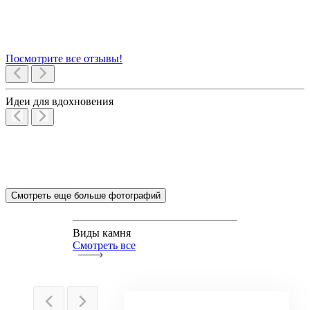
Посмотрите все отзывы!
Идеи для
вдохновения
Смотреть еще больше фотографий
Виды камня
Смотреть все