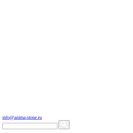
info@anima-stone.ru