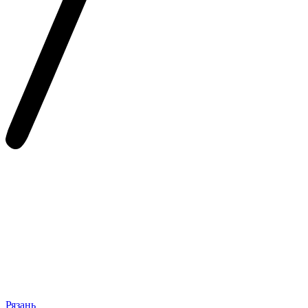
Рязань