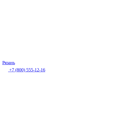
Рязань
+7 (800) 555-12-16