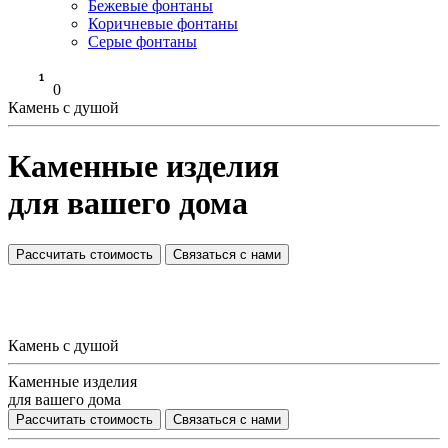
Бежевые фонтаны
Коричневые фонтаны
Серые фонтаны
0
Камень с душой
Каменные изделия
для вашего дома
Рассчитать стоимость
Связаться с нами
Камень с душой
Каменные изделия
для вашего дома
Рассчитать стоимость
Связаться с нами