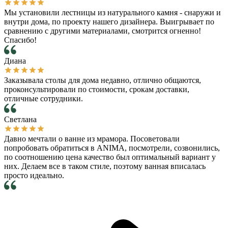
Мы установили лестницы из натурального камня - снаружи и
внутри дома, по проекту нашего дизайнера. Выигрывает по
сравнению с другими материалами, смотрится огненно!
Спасибо!
Диана
Заказывала столы для дома недавно, отлично общаются,
проконсультировали по стоимости, срокам доставки,
отличные сотрудники.
Светлана
Давно мечтали о ванне из мрамора. Посоветовали
попробовать обратиться в ANIMA, посмотрели, созвонились,
по соотношению цена качество был оптимальный вариант у
них. Делаем все в таком стиле, поэтому ванная вписалась
просто идеально.