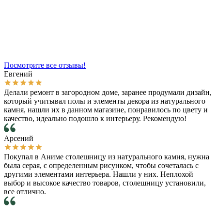
Посмотрите все отзывы!
Евгений
Делали ремонт в загородном доме, заранее продумали дизайн,
который учитывал полы и элементы декора из натурального
камня, нашли их в данном магазине, понравилось по цвету и
качество, идеально подошло к интерьеру. Рекомендую!
Арсений
Покупал в Аниме столешницу из натурального камня, нужна
была серая, с определенным рисунком, чтобы сочеталась с
другими элементами интерьера. Нашли у них. Неплохой
выбор и высокое качество товаров, столешницу установили,
все отлично.