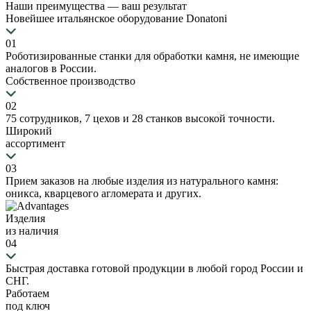
Наши преимущества —
ваш результат
Новейшее итальянское оборудование Donatoni
01
Роботизированные станки для обработки камня, не имеющие
аналогов в России.
Собственное производство
02
75 сотрудников, 7 цехов и 28 станков высокой точности.
Широкий
ассортимент
03
Прием заказов на любые изделия из натурального камня:
оникса, кварцевого агломерата и других.
Изделия
из наличия
04
Быстрая доставка готовой продукции в любой город России и
СНГ.
Работаем
под ключ