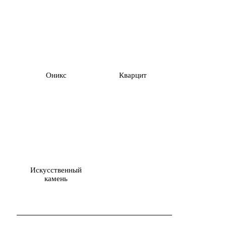
Оникс
Кварцит
Искусственный
камень