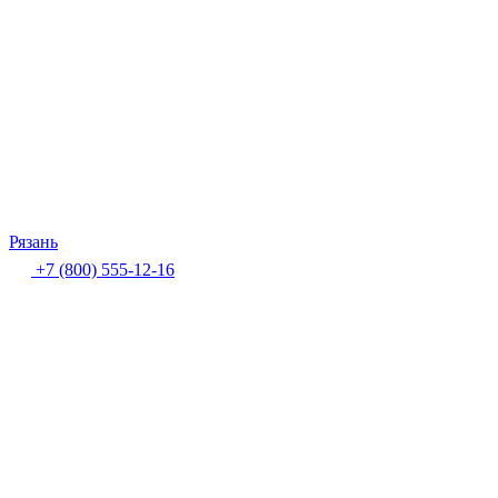
Рязань
+7 (800) 555-12-16