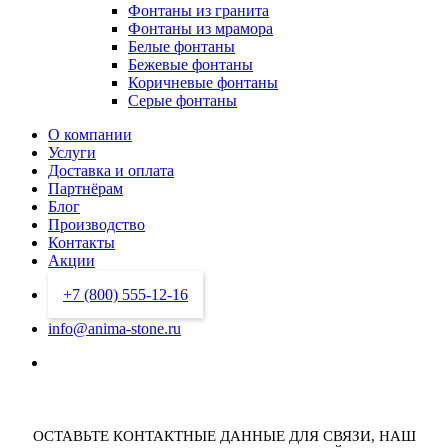
Фонтаны из гранита
Фонтаны из мрамора
Белые фонтаны
Бежевые фонтаны
Коричневые фонтаны
Серые фонтаны
О компании
Услуги
Доставка и оплата
Партнёрам
Блог
Производство
Контакты
Акции
+7 (800) 555-12-16
info@anima-stone.ru
ОСТАВЬТЕ КОНТАКТНЫЕ ДАННЫЕ ДЛЯ СВЯЗИ,
НАШ