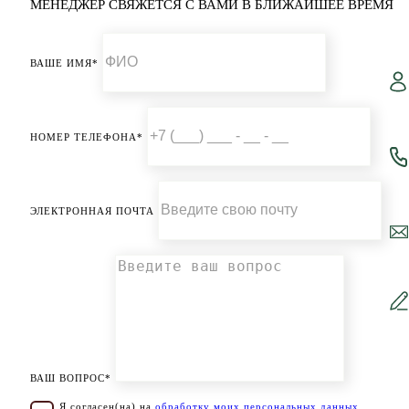
МЕНЕДЖЕР СВЯЖЕТСЯ С ВАМИ В БЛИЖАЙШЕЕ ВРЕМЯ
ВАШЕ ИМЯ*
НОМЕР ТЕЛЕФОНА*
ЭЛЕКТРОННАЯ ПОЧТА
ВАШ ВОПРОС*
Я согласен(на) на
обработку моих персональных данных