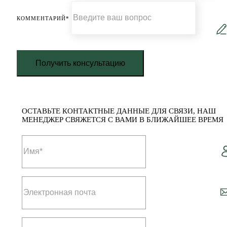
КОММЕНТАРИЙ*
Получить консультацию
ОСТАВЬТЕ КОНТАКТНЫЕ ДАННЫЕ ДЛЯ СВЯЗИ, НАШ
МЕНЕДЖЕР СВЯЖЕТСЯ С ВАМИ В БЛИЖАЙШЕЕ ВРЕМЯ