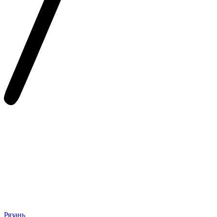
Рязань