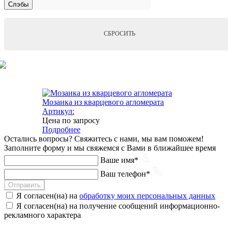
Слэбы
СБРОСИТЬ
Мозаика из кварцевого агломерата
Артикул:
Цена по запросу
Подробнее
Остались вопросы?
Свяжитесь с нами, мы вам поможем!
Заполните форму и мы свяжемся с Вами в ближайшее время
Ваше имя*
Ваш телефон*
Отправить
Я согласен(на) на
обработку моих персональных данных
Я согласен(на) на получение сообщений информационно-
рекламного характера