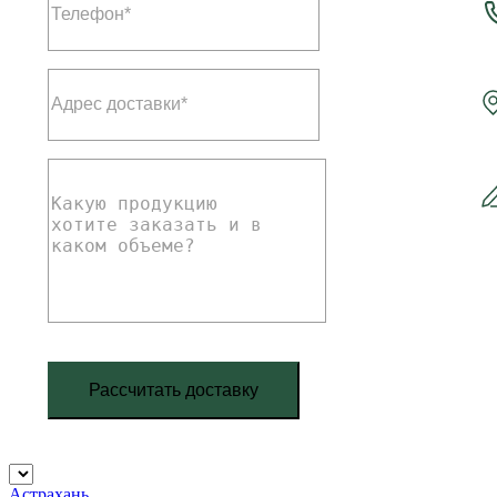
Рассчитать доставку
Астрахань