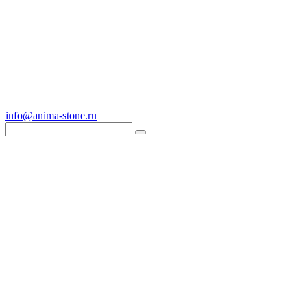
info@anima-stone.ru