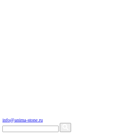
info@anima-stone.ru