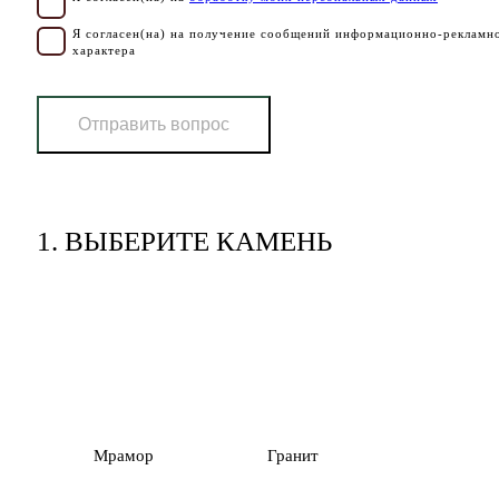
Я согласен(на) на получение сообщений информационно-рекламн
характера
Отправить вопрос
1.
ВЫБЕРИТЕ КАМЕНЬ
Мрамор
Гранит