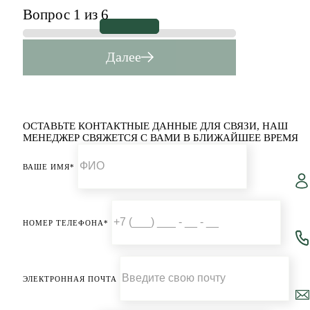
Вопрос 1 из 6
Далее
ОСТАВЬТЕ КОНТАКТНЫЕ ДАННЫЕ ДЛЯ СВЯЗИ,
НАШ
МЕНЕДЖЕР СВЯЖЕТСЯ С ВАМИ В БЛИЖАЙШЕЕ ВРЕМЯ
ВАШЕ ИМЯ*
НОМЕР ТЕЛЕФОНА*
ЭЛЕКТРОННАЯ ПОЧТА